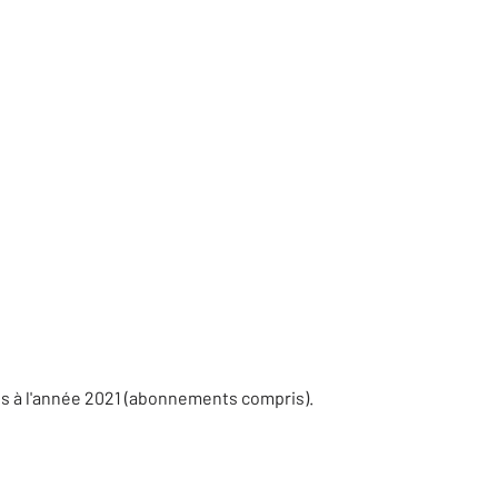
es à l'année 2021 (abonnements compris).