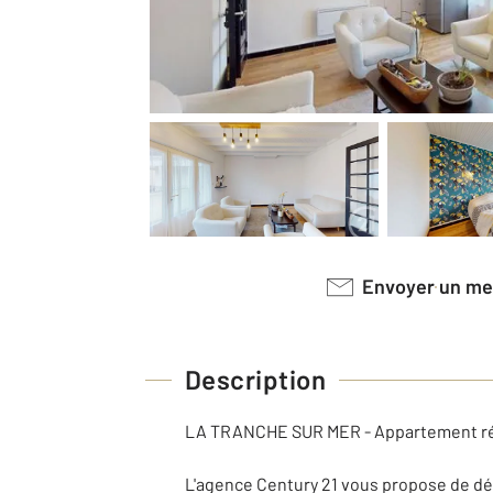
Envoyer un m
Description
LA TRANCHE SUR MER - Appartement réno
L'agence Century 21 vous propose de déc