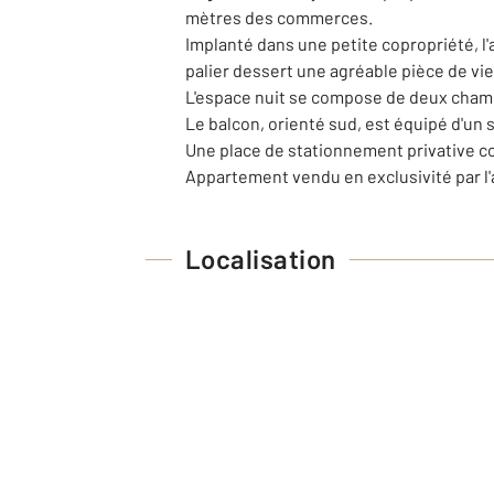
mètres des commerces.
Implanté dans une petite copropriété, l
palier dessert une agréable pièce de vi
L'espace nuit se compose de deux chambr
Le balcon, orienté sud, est équipé d'un s
Une place de stationnement privative c
Appartement vendu en exclusivité par 
Localisation