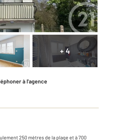
+ 4
éléphoner à l'agence
ulement 250 mètres de la plage et à 700