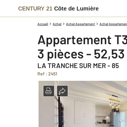
CENTURY 21
Côte de Lumière
Accueil
Achat
Achat Appartement
Achat Appartement
Appartement T3
3 pièces - 52,5
LA TRANCHE SUR MER - 85
Ref : 2451