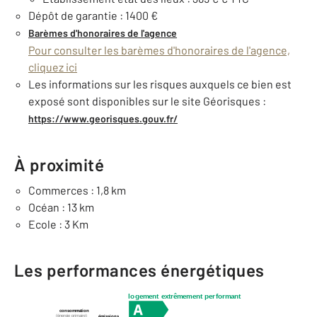
Dépôt de garantie : 1400 €
Barèmes d'honoraires de l'agence
Pour consulter les barèmes d'honoraires de l'agence,
cliquez ici
Les informations sur les risques auxquels ce bien est
exposé sont disponibles sur le site Géorisques :
https://www.georisques.gouv.fr/
À proximité
Commerces : 1,8 km
Océan : 13 km
Ecole : 3 Km
Les performances énergétiques
logement extrêmement performant
consommation
(énergie primaire)
émissions