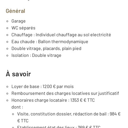
Général
Garage
WC séparés
Chauffage : Individuel chauffage au sol electricité
Eau chaude : Ballon thermodynamique
Double vitrage, placards, plain pied
Isolation : Double vitrage
À savoir
Loyer de base : 1200 € par mois
Remboursement des charges locatives sur justificatif
Honoraires charge locataire : 1353 € € TTC
dont :
Visite, constitution dossier, rédaction de bail : 984 €
€ TTC
Etablissement état des lieux : 369 € € TTC