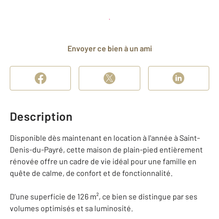
Planifier une visite
et déposer un dossier
Envoyer ce bien à un ami
Description
Disponible dès maintenant en location à l'année à Saint-
Denis-du-Payré, cette maison de plain-pied entièrement
rénovée offre un cadre de vie idéal pour une famille en
quête de calme, de confort et de fonctionnalité.
D'une superficie de 126 m², ce bien se distingue par ses
volumes optimisés et sa luminosité.