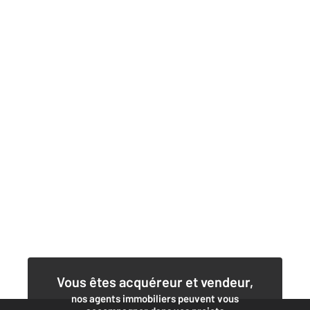
Vous êtes acquéreur et vendeur,
nos agents immobiliers peuvent vous