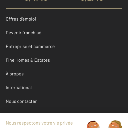
Offres d'emploi
Devenir franchisé
Entreprise et commerce
Fine Homes & Estates
À propos
International
Nous contacter
Mentions légales & CGU et Barèmes d'honoraires