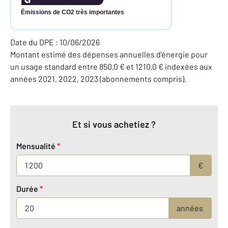
Émissions de CO2 très importantes
Date du DPE : 10/06/2026
Montant estimé des dépenses annuelles d'énergie pour
un usage standard entre 850,0 € et 1210,0 € indexées aux
années 2021, 2022, 2023 (abonnements compris).
Et si vous achetiez ?
Mensualité
*
€
Durée
*
années