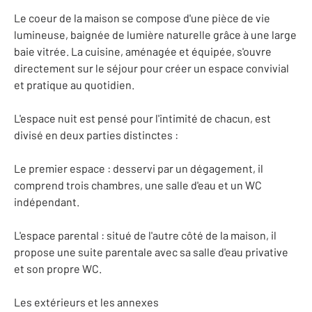
Le coeur de la maison se compose d'une pièce de vie
lumineuse, baignée de lumière naturelle grâce à une large
baie vitrée. La cuisine, aménagée et équipée, s'ouvre
directement sur le séjour pour créer un espace convivial
et pratique au quotidien.
L'espace nuit est pensé pour l'intimité de chacun, est
divisé en deux parties distinctes :
Le premier espace : desservi par un dégagement, il
comprend trois chambres, une salle d'eau et un WC
indépendant.
L'espace parental : situé de l'autre côté de la maison, il
propose une suite parentale avec sa salle d'eau privative
et son propre WC.
Les extérieurs et les annexes