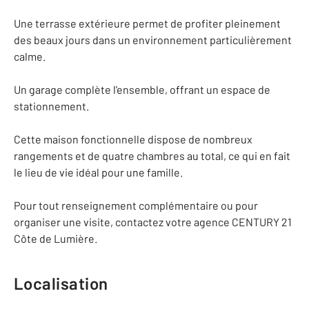
Une terrasse extérieure permet de profiter pleinement
des beaux jours dans un environnement particulièrement
calme.
Un garage complète l'ensemble, offrant un espace de
stationnement.
Cette maison fonctionnelle dispose de nombreux
rangements et de quatre chambres au total, ce qui en fait
le lieu de vie idéal pour une famille.
Pour tout renseignement complémentaire ou pour
organiser une visite, contactez votre agence CENTURY 21
Côte de Lumière.
Localisation