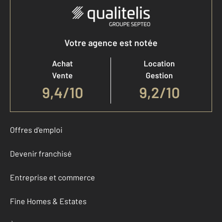
Votre agence est notée
Achat
Location
Vente
Gestion
9,4
/
10
9,2/10
Offres d'emploi
Devenir franchisé
Entreprise et commerce
Fine Homes & Estates