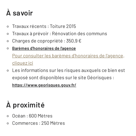
À savoir
Travaux récents : Toiture 2015
Travaux à prévoir : Rénovation des communs
Charges de copropriété : 350,9 €
Barèmes d'honoraires de l'agence
Pour consulter les barèmes d'honoraires de l'agence,
cliquez ici
Les informations sur les risques auxquels ce bien est
exposé sont disponibles sur le site Géorisques :
https://www.georisques.gouv.fr/
À proximité
Océan : 600 Mètres
Commerces : 250 Mètres