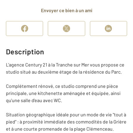
Envoyer ce bien à un ami
Description
L'agence Century 21 à la Tranche sur Mer vous propose ce
studio situé au deuxième étage de la résidence du Parc.
Complétement rénové, ce studio comprend une pièce
principale, une kitchenette aménagée et équipée, ainsi
qu'une salle d'eau avec WC.
Situation géographique idéale pour un mode de vie "tout à
pied" : à proximité immédiate des commodités de la Grière
et à une courte promenade de la plage Clémenceau.