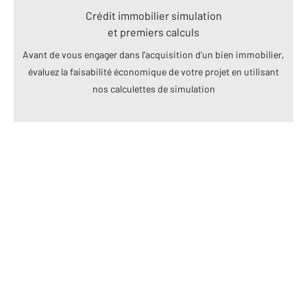
Crédit immobilier simulation
et premiers calculs
Avant de vous engager dans l’acquisition d’un bien immobilier,
évaluez la faisabilité économique de votre projet en utilisant
nos calculettes de simulation