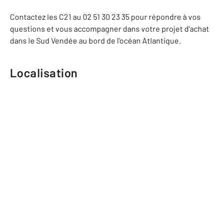
Contactez les C21 au 02 51 30 23 35 pour répondre à vos
questions et vous accompagner dans votre projet d'achat
dans le Sud Vendée au bord de l'océan Atlantique.
Localisation