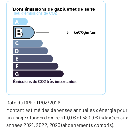
Dont émissions de gaz à effet de serre
*
peu d'émissions de CO2
8
kgCO
/m
.an
2
2
Émissions de CO2 très importantes
Date du DPE : 11/03/2026
Montant estimé des dépenses annuelles d'énergie pour
un usage standard entre 410,0 € et 580,0 € indexées aux
années 2021, 2022, 2023 (abonnements compris).