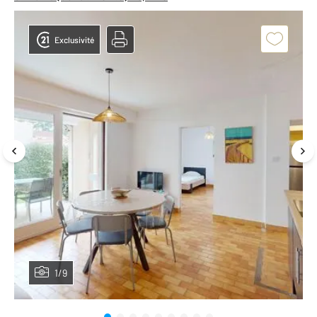
Exclusivité
1/9