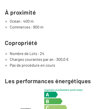
À proximité
Océan : 400 m
Commerces : 900 m
Copropriété
Nombre de Lots : 24
Charges courantes par an : 300,0 €
Pas de procédure en cours
Les performances énergétiques
logement extrêmement performant
consommation