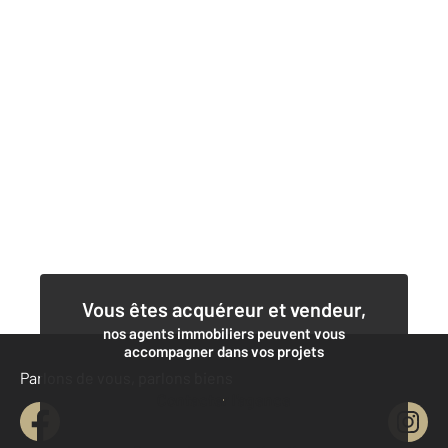
Vous êtes acquéreur et vendeur,
nos agents immobiliers peuvent vous
accompagner dans vos projets
Parlons de vous, parlons biens
Contacter l'agence