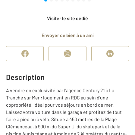
Visiter le site dédié
Envoyer ce bien à un ami
Description
A vendre en exclusivité par l'agence Century 21 à La
Tranche sur Mer : logement en RDC au sein d'une
copropriété, idéal pour vos séjours en bord de mer.
Laissez votre voiture dans le garage et profitez de tout
faire à pied ou à vélo. Située à 450 mètres de la Plage
Clémenceau, à 900 m du Super U, du skatepark et de la
piscine Auniscéane et à moins de 2 kilomètres du centre-