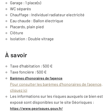
Garage : 1 place(s)
WC séparés
Chauffage : Individuel radiateur electricité
Eau chaude : Ballon électrique
Placards, plain pied
Clôture
Isolation : Double vitrage
À savoir
Taxe d'habitation : 500 €
Taxe foncière : 500 €
Barèmes d'honoraires de l'agence
Pour consulter les barèmes d'honoraires de l'agence,
cliquez ici
Les informations sur les risques auxquels ce bien est
exposé sont disponibles sur le site Géorisques :
https://www.georisques.gouv.fr/