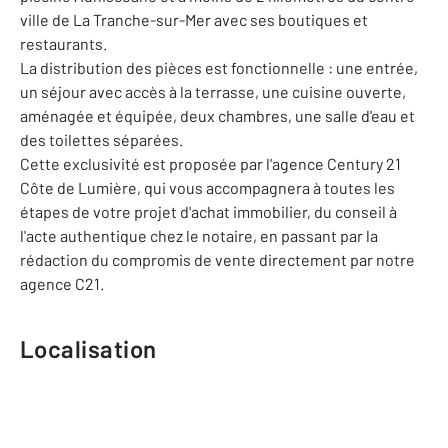
ville de La Tranche-sur-Mer avec ses boutiques et
restaurants.
La distribution des pièces est fonctionnelle : une entrée,
un séjour avec accès à la terrasse, une cuisine ouverte,
aménagée et équipée, deux chambres, une salle d'eau et
des toilettes séparées.
Cette exclusivité est proposée par l'agence Century 21
Côte de Lumière, qui vous accompagnera à toutes les
étapes de votre projet d'achat immobilier, du conseil à
l'acte authentique chez le notaire, en passant par la
rédaction du compromis de vente directement par notre
agence C21.
Localisation