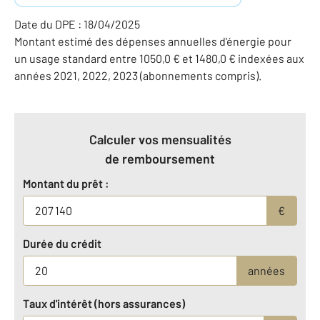
Date du DPE : 18/04/2025
Montant estimé des dépenses annuelles d'énergie pour
un usage standard entre 1050,0 € et 1480,0 € indexées aux
années 2021, 2022, 2023 (abonnements compris).
Calculer vos mensualités
de remboursement
Montant du prêt :
€
Durée du crédit
années
Taux d'intérêt (hors assurances)