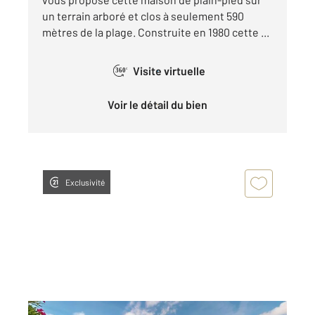
un terrain arboré et clos à seulement 590
mètres de la plage. Construite en 1980 cette ...
Visite virtuelle
360°
Voir le détail du bien
Exclusivité