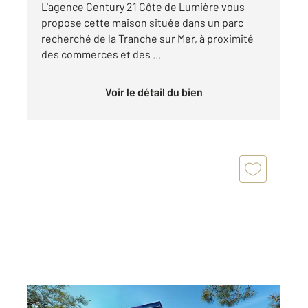
L'agence Century 21 Côte de Lumière vous
propose cette maison située dans un parc
recherché de la Tranche sur Mer, à proximité
des commerces et des ...
Voir le détail du bien
LA TRANCHE SUR MER 85