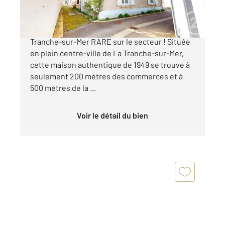
200 000 €
À VENDRE : Maison de charme au cœur de La
Tranche-sur-Mer RARE sur le secteur ! Située
en plein centre-ville de La Tranche-sur-Mer,
cette maison authentique de 1949 se trouve à
seulement 200 mètres des commerces et à
500 mètres de la ...
Voir le détail du bien