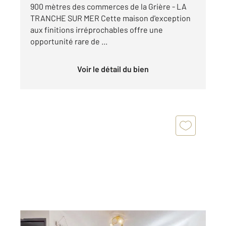
900 mètres des commerces de la Grière - LA
TRANCHE SUR MER Cette maison d'exception
aux finitions irréprochables offre une
opportunité rare de ...
Voir le détail du bien
LA TRANCHE SUR MER 85