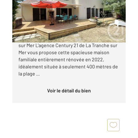
Maison à vendre
740 000 €
Maison familiale à 400 m de la plage La Tranche
sur Mer L'agence Century 21 de La Tranche sur
Mer vous propose cette spacieuse maison
familiale entièrement rénovée en 2022,
idéalement située à seulement 400 mètres de
la plage ...
Voir le détail du bien