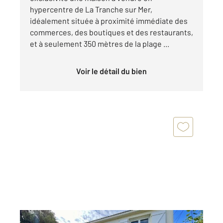
hypercentre de La Tranche sur Mer,
idéalement située à proximité immédiate des
commerces, des boutiques et des restaurants,
et à seulement 350 mètres de la plage ...
Voir le détail du bien