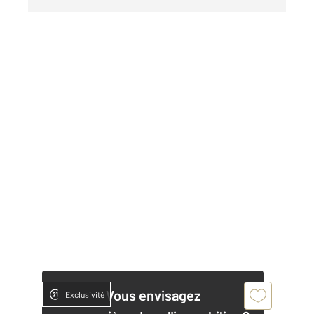
Vous envisagez
Exclusivité