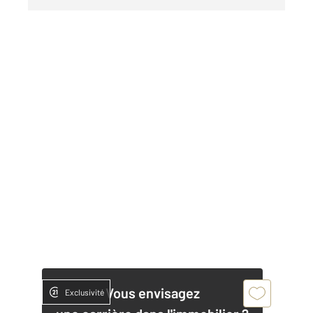
Vous envisagez
Exclusivité