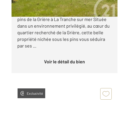
À vendre Spacieuse maison familiale sous les
pins de la Grière à La Tranche sur mer Située
dans un environnement privilégié, au cœur du
quartier recherché de la Grière, cette belle
propriété nichée sous les pins vous séduira
par ses ...
Voir le détail du bien
Exclusivité