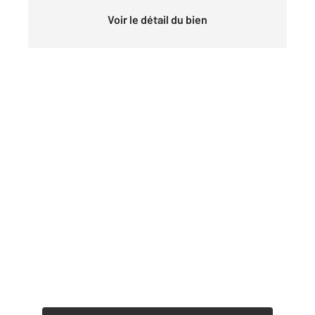
Voir le détail du bien