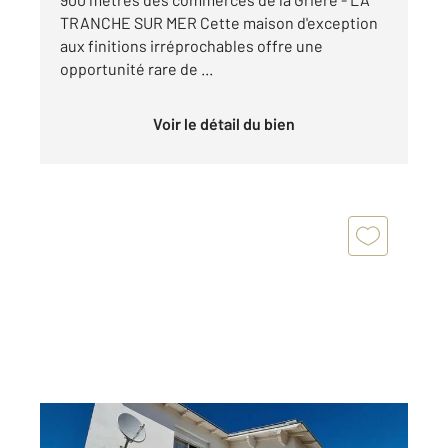
TRANCHE SUR MER Cette maison d'exception
aux finitions irréprochables offre une
opportunité rare de ...
Voir le détail du bien
LA TRANCHE SUR MER 85
2