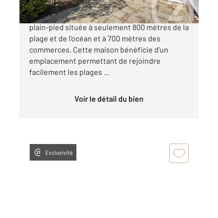
À vendre à La Tranche sur Mer, maison de
plain-pied située à seulement 800 mètres de la
plage et de l'océan et à 700 mètres des
commerces. Cette maison bénéficie d'un
emplacement permettant de rejoindre
facilement les plages ...
Voir le détail du bien
Exclusivité