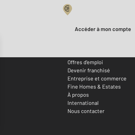
Votre compte :
Accéder à mon compte
Offres d'emploi
Devenir franchisé
Entreprise et commerce
Fine Homes & Estates
À propos
International
Nous contacter