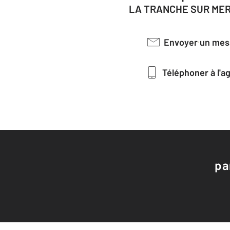
LA TRANCHE SUR MER
Envoyer un me
Téléphoner à l'
pa