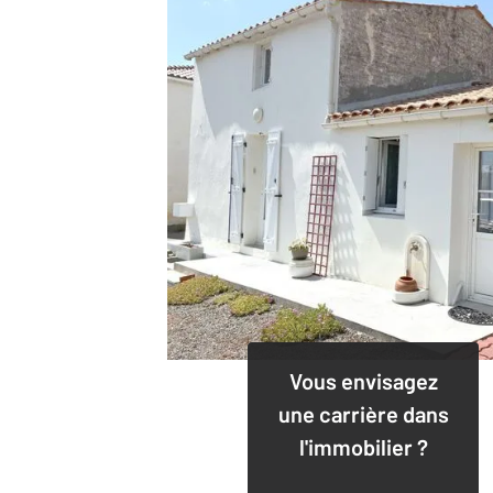
Vous envisagez
une carrière dans
l'immobilier ?