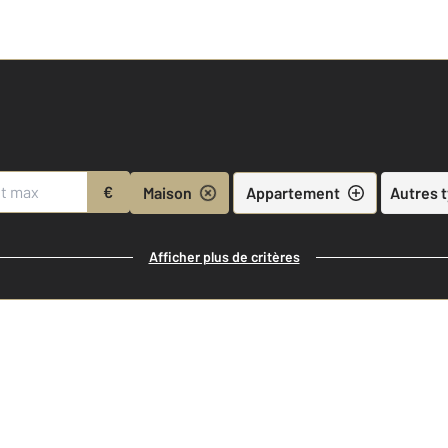
€
Maison
Appartement
Autres 
Afficher plus de critères