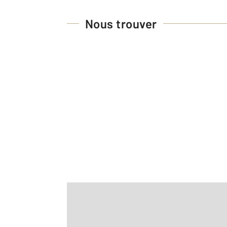
Nous trouver