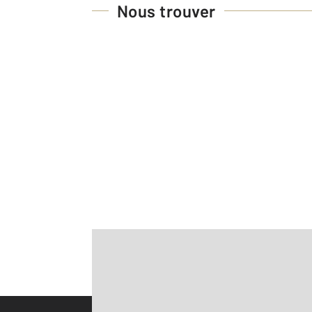
Nous trouver