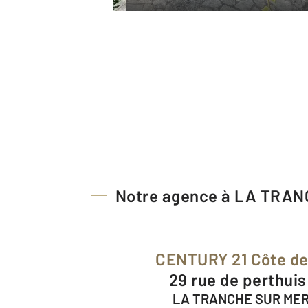
Notre agence à LA TRA
CENTURY 21 Côte d
29 rue de perthui
LA TRANCHE SUR MER