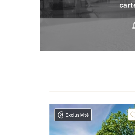
cart
Exclusivité