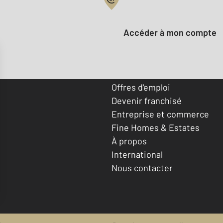
Votre compte :
Accéder à mon compte
Offres d'emploi
Devenir franchisé
Entreprise et commerce
Fine Homes & Estates
À propos
International
Nous contacter